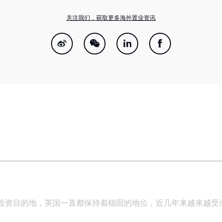
关注我们，获取更多海外置业资讯
投资目的地，英国一直都保持着稳固的地位，近几年来越来越受