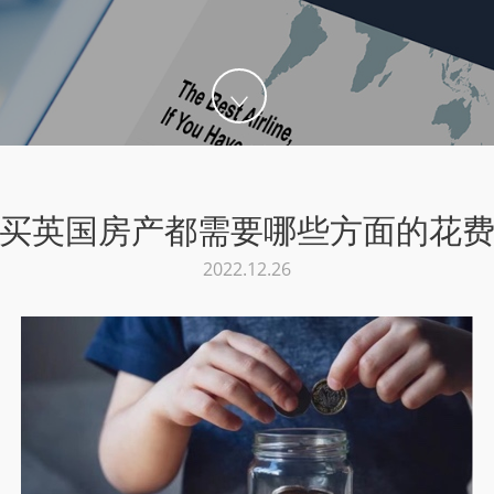
买英国房产都需要哪些方面的花
2022.12.26