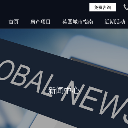
免费咨询
首页
房产项目
英国城市指南
近期活动
新闻中心