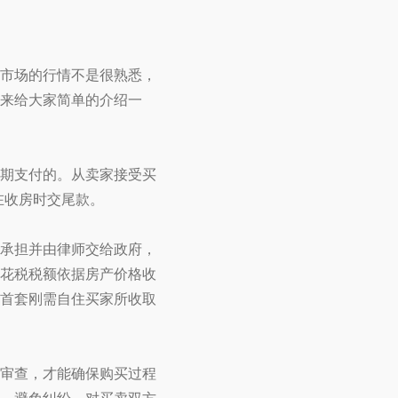
市场的行情不是很熟悉，
来给大家简单的介绍一
期支付的。从卖家接受买
在收房时交尾款。
承担并由律师交给政府，
花税税额依据房产价格收
首套刚需自住买家所收取
审查，才能确保购买过程