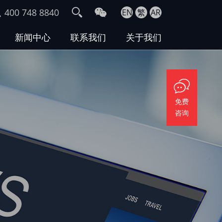
400 748 8840
EN
繁
AR
新闻中心
联系我们
关于我们
免费
咨询