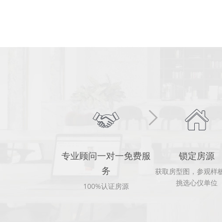
专业顾问一对一免费服
锁定房源
务
获取房型图，参观样
挑选心仪单位
100%认证房源