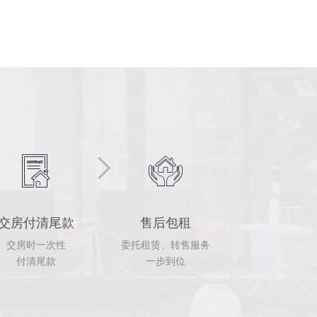
交房付清尾款
售后包租
交房时一次性
委托租赁、转售服务
付清尾款
一步到位