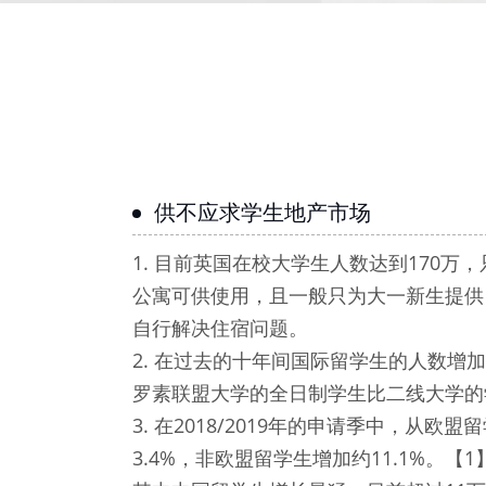
供不应求学生地产市场
1. 目前英国在校大学生人数达到170万，
公寓可供使用，且一般只为大一新生提供
自行解决住宿问题。
2. 在过去的十年间国际留学生的人数增加
罗素联盟大学的全日制学生比二线大学的学
3. 在2018/2019年的申请季中，从欧
3.4%，非欧盟留学生增加约11.1%。【1