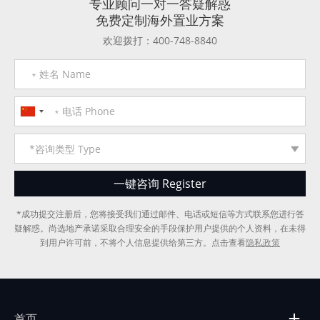
专业顾问一对一答疑解惑
免费定制海外置业方案
欢迎拨打：400-748-8840
*成功提交注册后，您将接受我们通过邮件、电话或短信等方式联系您进行答
疑解惑。尚选地产承诺采取合理安全的手段保护用户提供的个人资料，在未得
到用户许可前，不将个人信息提供给第三方。点击查看
隐私政策
首页