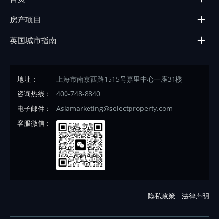
房产项目
英国城市指南
地址：
上海市南京西路1515号嘉里中心一座31楼
咨询热线：
400-748-8840
电子邮件：
Asiamarketing@selectproperty.com
客服微信：
隐私政策
法律声明