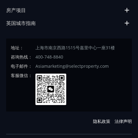
房产项目
英国城市指南
地址：
上海市南京西路1515号嘉里中心一座31楼
咨询热线：
400-748-8840
电子邮件：
Asiamarketing@selectproperty.com
客服微信：
隐私政策
法律声明