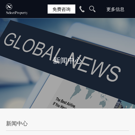
免费咨询
新闻中心
新闻中心