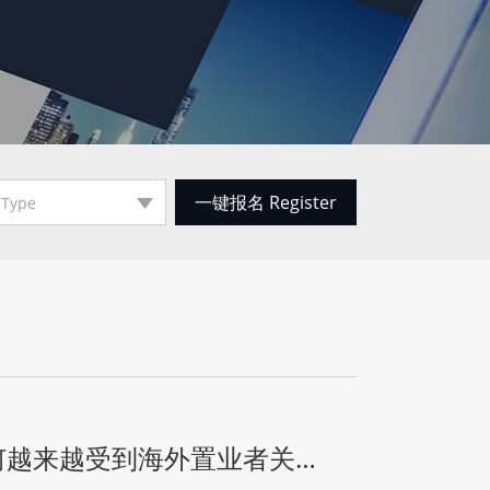
何越来越受到海外置业者关