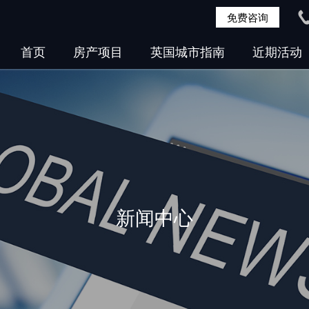
免费咨询
首页
房产项目
英国城市指南
近期活动
新闻中心