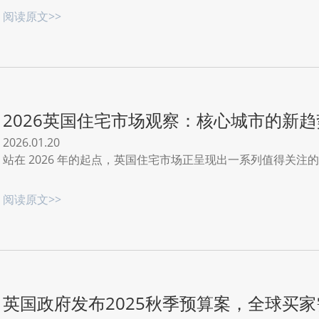
斯特住宅领域的重要里程碑。
阅读原文>>
2026英国住宅市场观察：核心城市的新趋
2026.01.20
站在 2026 年的起点，英国住宅市场正呈现出一系列值得关注
阅读原文>>
英国政府发布2025秋季预算案，全球买