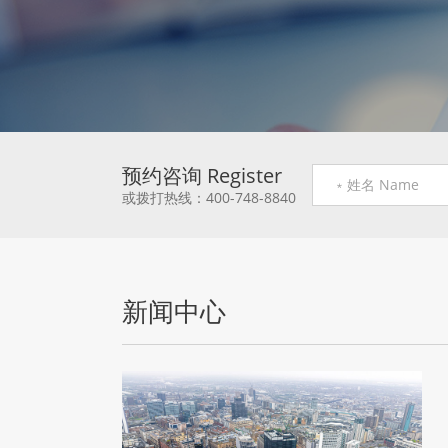
预约咨询 Register
或拨打热线：400-748-8840
新闻中心