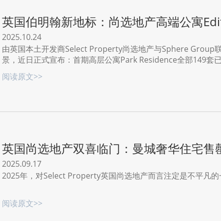
英国伯明翰新地标：尚选地产高端公寓Edit
2025.10.24
由英国本土开发商Select Property尚选地产与Sphere Gr
景，近日正式宣布：首期高层公寓Park Residence全部1
篇章。
阅读原文>>
英国尚选地产双喜临门：曼城奢华住宅售
2025.09.17
2025年，对Select Property英国尚选地产而言注定是不平凡
阅读原文>>