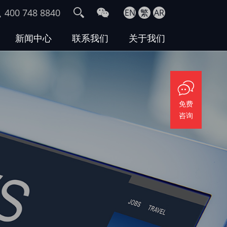
400 748 8840
EN
繁
AR
新闻中心
联系我们
关于我们
免费
咨询