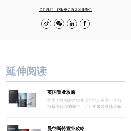
关注我们，获取更多海外置业资讯
延伸阅读
英国置业攻略
作为老牌的房产投资目的地，英国一直都
保持着稳固的地位，近几年来越来越受海
外投资者的欢迎。
曼彻斯特置业攻略