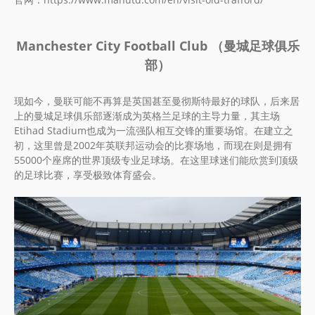
Manchester City Football Club （曼城足球俱乐
部）
现如今，曼联可能不再算是英国甚至曼彻斯特最好的球队，后来居
上的曼城足球俱乐部逐渐成为英格兰足球的主导力量，其主场
Etihad Stadium也成为一流强队相互交锋的重要场馆。在建立之
初，这里曾是2002年英联邦运动会的比赛场地，而现在则是拥有
55000个座席的世界顶级专业足球场。在这里球迷们能欣赏到顶级
的足球比赛，享受极致体育盛会。