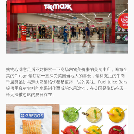
购物心满意足后不妨探索一下商场内物美价廉的美食小店，遍布全
英的Greggs馅饼店一直深受英国当地人的喜爱，馅料充足的牛肉
千层酥馅饼与鸡肉奶酪馅饼都是值得一试的美味。Fuel Juice Bars
提供用真材实料的水果制作而成的水果冰沙，在英国是像奶茶店一
样无法被忽略的夏日存在。