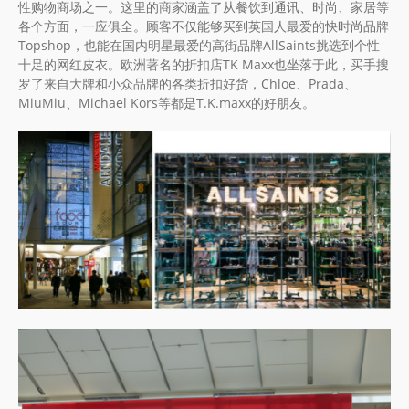
性购物商场之一。这里的商家涵盖了从餐饮到通讯、时尚、家居等
各个方面，一应俱全。顾客不仅能够买到英国人最爱的快时尚品牌
Topshop，也能在国内明星最爱的高街品牌AllSaints挑选到个性
十足的网红皮衣。欧洲著名的折扣店TK Maxx也坐落于此，买手搜
罗了来自大牌和小众品牌的各类折扣好货，Chloe、Prada、
MiuMiu、Michael Kors等都是T.K.maxx的好朋友。