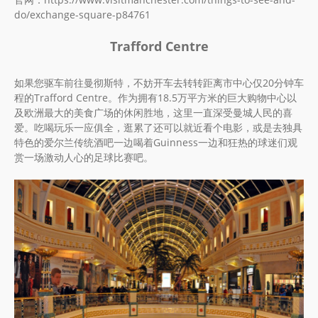
do/exchange-square-p84761
Trafford Centre
如果您驱车前往曼彻斯特，不妨开车去转转距离市中心仅20分钟车
程的Trafford Centre。作为拥有18.5万平方米的巨大购物中心以
及欧洲最大的美食广场的休闲胜地，这里一直深受曼城人民的喜
爱。吃喝玩乐一应俱全，逛累了还可以就近看个电影，或是去独具
特色的爱尔兰传统酒吧一边喝着Guinness一边和狂热的球迷们观
赏一场激动人心的足球比赛吧。