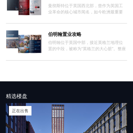
曼彻斯特位于英国西北部，曾作为英国工
业革命的核心城市闻名，如今欧洲最重要
且增长最快的经济体之一。
伯明翰置业攻略
伯明翰位于英国中部，接近英格兰地理位
置的中段，被称为“英格兰的大心脏”。整座
城市约有368万人口，这样的人口数量促使
伯明翰的租房市场长期呈现供不应求的情
况。
精选楼盘
正在出售