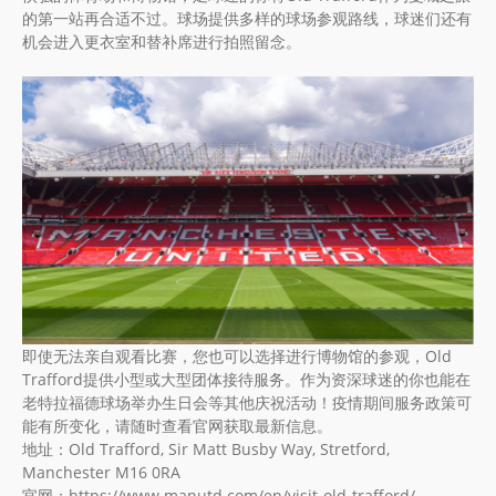
的第一站再合适不过。球场提供多样的球场参观路线，球迷们还有
机会进入更衣室和替补席进行拍照留念。
即使无法亲自观看比赛，您也可以选择进行博物馆的参观，Old
Trafford提供小型或大型团体接待服务。作为资深球迷的你也能在
老特拉福德球场举办生日会等其他庆祝活动！疫情期间服务政策可
能有所变化，请随时查看官网获取最新信息。
地址：Old Trafford, Sir Matt Busby Way, Stretford,
Manchester M16 0RA
官网：https://www.manutd.com/en/visit-old-trafford/