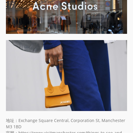
地址：Exchange Square Central, Corporation St, Manchester
M3 1BD
官网：https://www.visitmanchester.com/things-to-see-and-