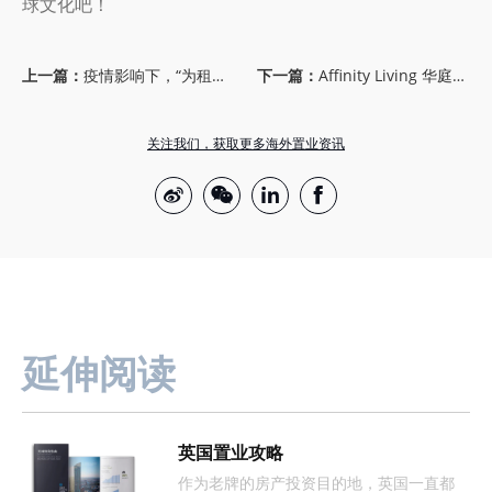
球文化吧！
上一篇：
疫情影响下，“为租而建”或将成为英国年轻人住房新趋势
下一篇：
Affinity Living 华庭悦城安家体验
关注我们，获取更多海外置业资讯
延伸阅读
英国置业攻略
作为老牌的房产投资目的地，英国一直都