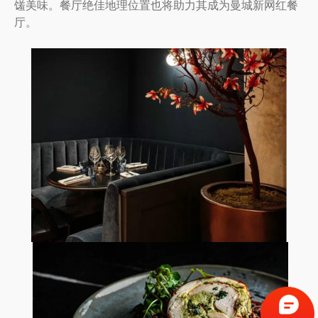
馐美味。餐厅绝佳地理位置也将助力其成为曼城新网红餐
厅。