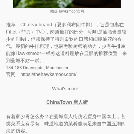
图源Hawksmoor官网
推荐：Chateaubriand（夏多利布朗牛排），它是包裹在
Fillet（菲力）中心，肉质最好的部分。明明是油脂含量较
少的Fillet，但却保持了特别柔软的口感和细腻油花的香
气。厚切的牛排料理，也最考验厨师的功力，少有牛排屋
能像Hawksmoor一样将这道料理放在显眼的推荐位置，来
到曼城不妨一试。
184-186 Deansgate, Manchester
官网：https://thehawksmoor.com/
What's more...
ChinaTown 唐人街
有着家乡胃怎么办？在曼城唐人街仿若置身中国本土，各
类菜系应有尽有，味道地道的菜肴能满足来自中国五湖四
海的访客。