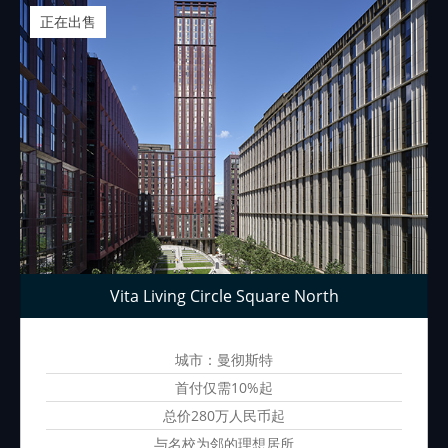
正在出售
Vita Living Circle Square North
城市：曼彻斯特
首付仅需10%起
总价280万人民币起
与名校为邻的理想居所