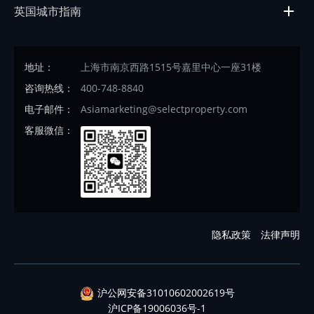
英国城市指南
地址：
上海市南京西路1515号嘉里中心一座31楼
咨询热线：
400-748-8840
电子邮件：
Asiamarketing@selectproperty.com
客服微信：
隐私政策
法律声明
沪公网安备31010602002619号
沪ICP备19006036号-1