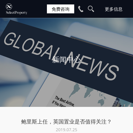
免费咨询
新闻中心
鲍里斯上任，英国置业是否值得关注？
2019.07.25