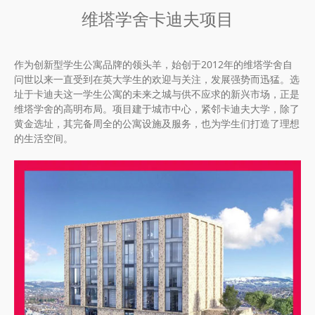
维塔学舍卡迪夫项目
作为创新型学生公寓品牌的领头羊，始创于2012年的维塔学舍自
问世以来一直受到在英大学生的欢迎与关注，发展强势而迅猛。选
址于卡迪夫这一学生公寓的未来之城与供不应求的新兴市场，正是
维塔学舍的高明布局。项目建于城市中心，紧邻卡迪夫大学，除了
黄金选址，其完备周全的公寓设施及服务，也为学生们打造了理想
的生活空间。