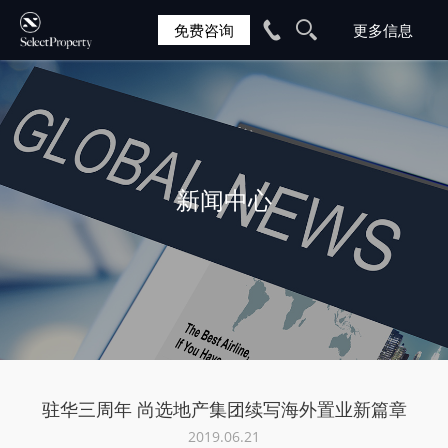
免费咨询
新闻中心
驻华三周年 尚选地产集团续写海外置业新篇章
2019.06.21