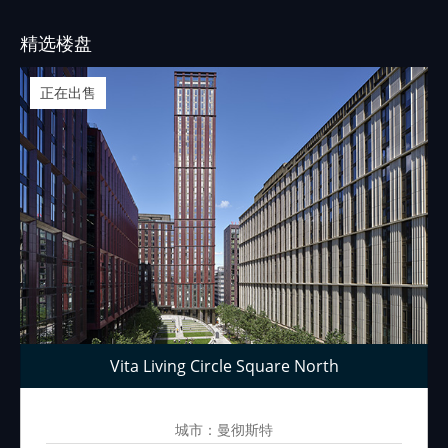
精选楼盘
正在出售
Vita Living Circle Square North
城市：曼彻斯特