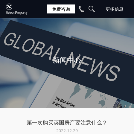
免费咨询
新闻中心
第一次购买英国房产要注意什么？
2022.12.29