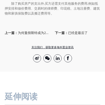
除了购买房产的支出外,买方还需支付其他服务的费用,例如抵
押安排和做价费用、交易时的律师费、印花税、土地注册费、建筑
物和家俱保险费以及搬迁费用等。
上一篇：
为何曼彻斯特成为2023年英国置业热点？
下一篇：
已经是最后了
关注我们，获取更多海外置业资讯
延伸阅读