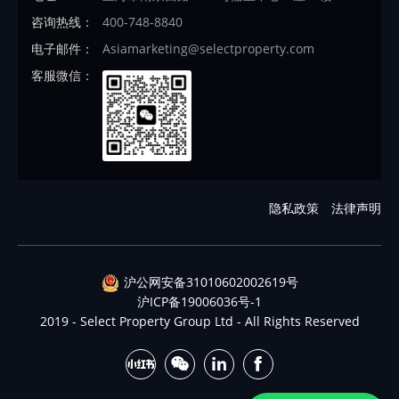
咨询热线：
400-748-8840
电子邮件：
Asiamarketing@selectproperty.com
客服微信：
隐私政策
法律声明
沪公网安备31010602002619号
沪ICP备19006036号-1
2019 - Select Property Group Ltd - All Rights Reserved