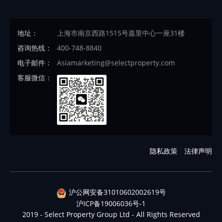
地址：
上海市南京西路1515号嘉里中心一座31楼
咨询热线：
400-748-8840
电子邮件：
Asiamarketing@selectproperty.com
客服微信：
隐私政策
法律声明
沪公网安备31010602002619号
沪ICP备19006036号-1
2019 - Select Property Group Ltd - All Rights Reserved