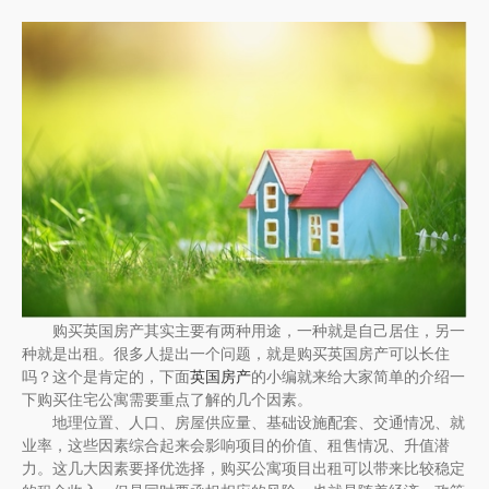
购买英国房产其实主要有两种用途，一种就是自己居住，另一
种就是出租。很多人提出一个问题，就是购买英国房产可以长住
吗？这个是肯定的，下面
英国房产
的小编就来给大家简单的介绍一
下购买住宅公寓需要重点了解的几个因素。
地理位置、人口、房屋供应量、基础设施配套、交通情况、就
业率，这些因素综合起来会影响项目的价值、租售情况、升值潜
力。这几大因素要择优选择，购买公寓项目出租可以带来比较稳定