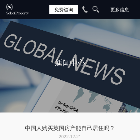
免费咨询
新闻中心
中国人购买英国房产能自己居住吗？
2022.12.21