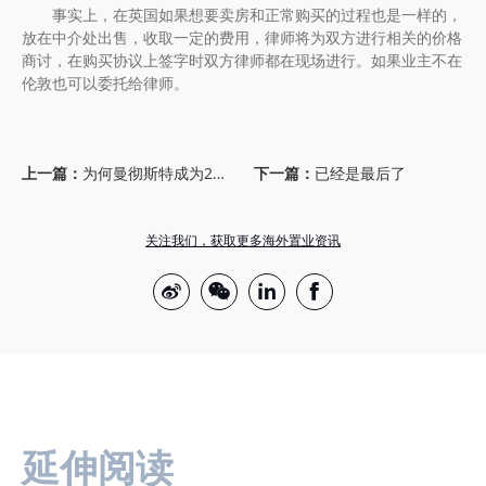
事实上，在英国如果想要卖房和正常购买的过程也是一样的，
放在中介处出售，收取一定的费用，律师将为双方进行相关的价格
商讨，在购买协议上签字时双方律师都在现场进行。如果业主不在
伦敦也可以委托给律师。
上一篇：
为何曼彻斯特成为2023年英国置业热点？
下一篇：
已经是最后了
关注我们，获取更多海外置业资讯
延伸阅读