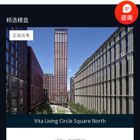
精选楼盘
正在出售
Vita Living Circle Square North