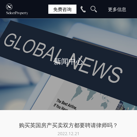
免费咨询
新闻中心
购买英国房产买卖双方都要聘请律师吗？
2022.12.21