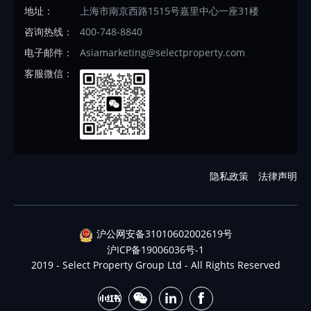
地址：
上海市南京西路1515号嘉里中心一座31楼
咨询热线：
400-748-8840
电子邮件：
Asiamarketing@selectproperty.com
客服微信：
隐私政策
法律声明
沪公网安备31010602002619号
沪ICP备19006036号-1
2019 - Select Property Group Ltd - All Rights Reserved