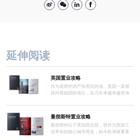
延伸阅读
英国置业攻略
作为老牌的房产投资目的地，英国一直都
保持着稳固的地位，近几年来越来越受海
外投资者的欢迎。
曼彻斯特置业攻略
曼彻斯特位于英国西北部，曾作为英国工
业革命的核心城市闻名，如今欧洲最重要
且增长最快的经济体之一。