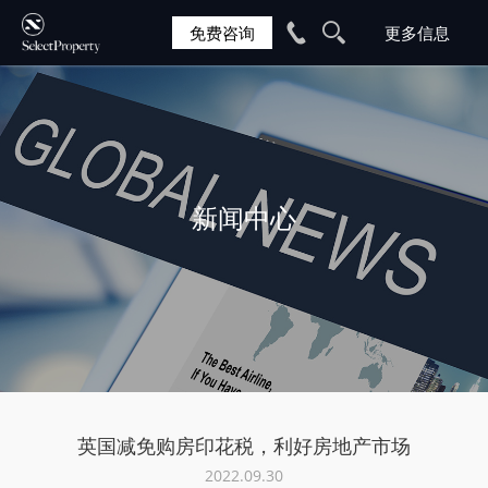
免费咨询
新闻中心
英国减免购房印花税，利好房地产市场
2022.09.30