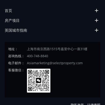
首页
房产项目
英国城市指南
地址：
上海市南京西路1515号嘉里中心一座31楼
咨询热线：
400-748-8840
电子邮件：
Asiamarketing@selectproperty.com
客服微信：
隐私政策
法律声明