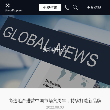
免费咨询
新闻中心
尚选地产进驻中国市场六周年，持续打造新品牌
2022.08.03