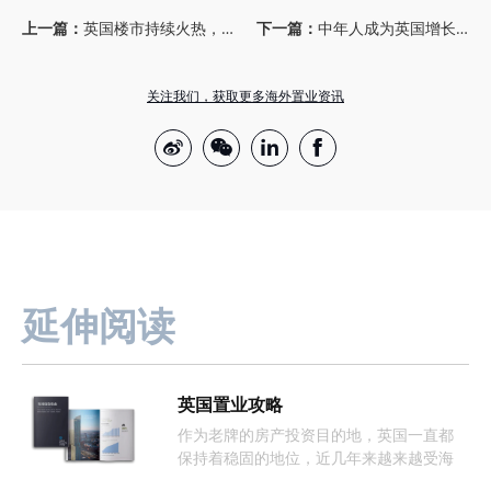
上一篇：
英国楼市持续火热，全英房价年增长率高达11%
下一篇：
中年人成为英国增长最快的租房群体
关注我们，获取更多海外置业资讯
延伸阅读
英国置业攻略
作为老牌的房产投资目的地，英国一直都
保持着稳固的地位，近几年来越来越受海
外投资者的欢迎。