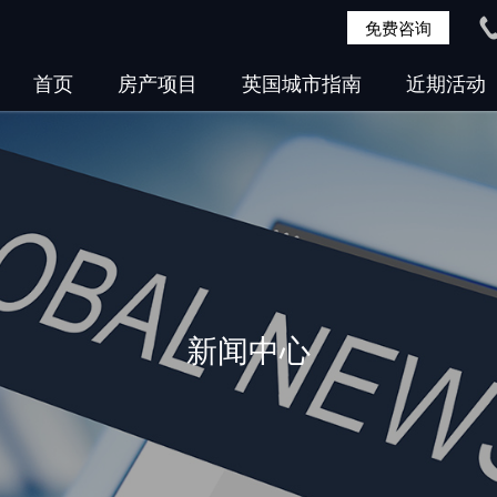
免费咨询
首页
房产项目
英国城市指南
近期活动
新闻中心