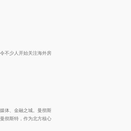
令不少人开始关注海外房
媒体、金融之城。曼彻斯
曼彻斯特，作为北方核心