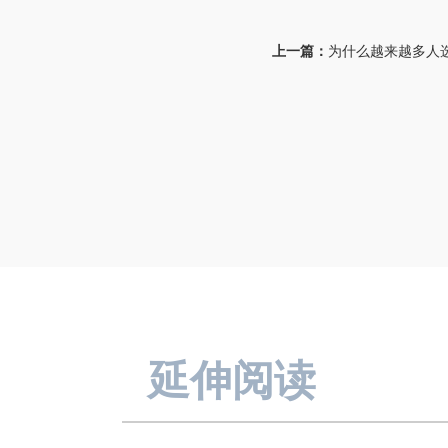
上一篇：
为什么越来越多人
延伸阅读