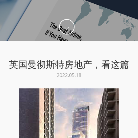
英国曼彻斯特房地产，看这篇
2022.05.18