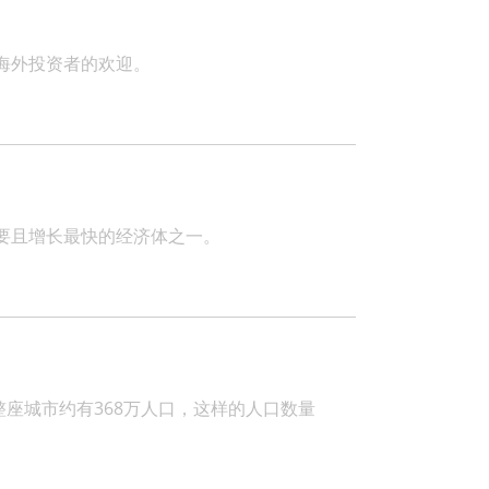
海外投资者的欢迎。
要且增长最快的经济体之一。
座城市约有368万人口，这样的人口数量