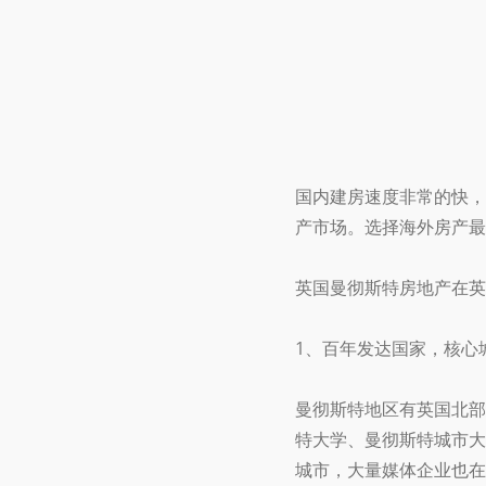
国内建房速度非常的快，
产市场。选择海外房产最
英国曼彻斯特房地产在英
1、百年发达国家，核心
曼彻斯特地区有英国北部
特大学、曼彻斯特城市大
城市，大量媒体企业也在