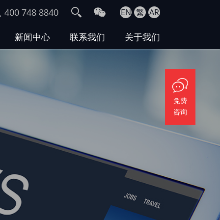
400 748 8840
EN
繁
AR
新闻中心
联系我们
关于我们
免费
咨询