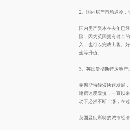
2、国内房产市场遇冷，
国内房产资本在去年已经
险，因为英国拥有健全的
入，也可以完成出售。好
坐等升值。
3、英国曼彻斯特房地产
曼彻斯特经济快速发展，
建房速度缓慢，一直以来
动下必然不断上涨，在过
英国曼彻斯特的城市经济