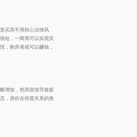
里买房不用担心法律风
很短，一两周可以实现买
忧，购房者就可以赚钱，
断增加，然而疫情导致新
态，房价在供需关系的推