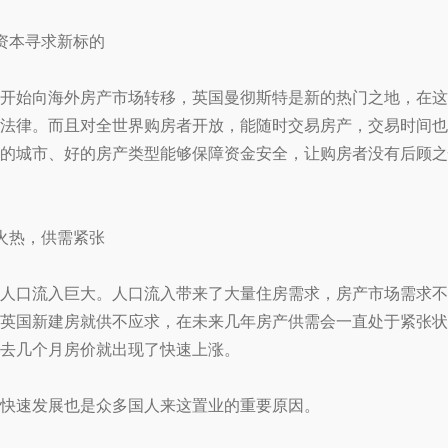
资本寻求新标的
开始向海外房产市场转移，英国曼彻斯特是新的热门之地，在这
法律。而且对全世界购房者开放，能随时交易房产，交易时间也
的城市、好的房产类型能够保障资金安全，让购房者没有后顾之
火热，供需紧张
人口流入巨大。人口流入带来了大量住房需求，房产市场需求不
英国新建房就供不应求，在未来几年房产供需会一直处于紧张状
去几个月房价就出现了快速上涨。
快速发展也是众多国人来这置业的重要原因。