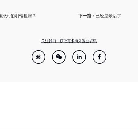
选择到伯明翰租房？
下一篇：
已经是最后了
关注我们，获取更多海外置业资讯