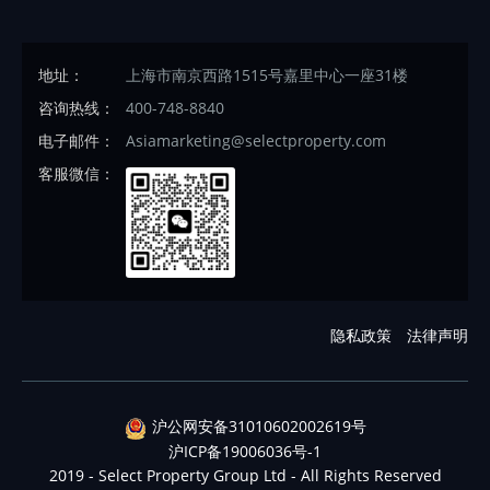
地址：
上海市南京西路1515号嘉里中心一座31楼
咨询热线：
400-748-8840
电子邮件：
Asiamarketing@selectproperty.com
客服微信：
隐私政策
法律声明
沪公网安备31010602002619号
沪ICP备19006036号-1
2019 - Select Property Group Ltd - All Rights Reserved