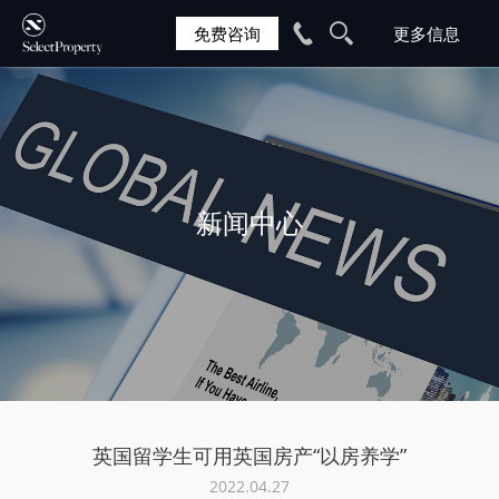
免费咨询
新闻中心
英国留学生可用英国房产“以房养学”
2022.04.27