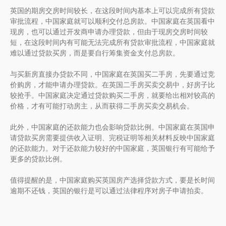
英国的期房交房时间较长，在这段时间内基本上可以完成所有贷款
审批流程，中国家庭就可以顺利交付总房款。中国家庭在英国看中
现房，也可以通过开发商申请办理贷款，但由于现房交房时间较
短，在这段时间内有可能无法完成所有贷款审批流程，中国家庭就
难以通过贷款买房，而是要自行筹集资金支付总房款。
与买新房直接办贷款不同，中国家庭在英国买二手房，先要通过竞
价购房，才能申请办理贷款。在英国二手房买卖交易中，好房子比
较抢手。中国家庭决定通过贷款购买二手房，就要给出相对较高的
价格，才有可能打动房主，从而获得二手房买卖交易机会。
此外，中国家庭的还款能力也会影响贷款比例。中国家庭在英国申
请贷款买房需要提供收入证明、完税证明等相关材料反映中国家庭
的还款能力。对于还款能力较好的中国家庭，英国银行有可能给予
更多的贷款比例。
值得提醒的是，中国家庭购买英国房产选择贷款方式，要是长时间
逾期不还钱，英国的银行是可以通过法律程序对房子申请拍卖。