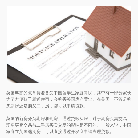
英国丰富的教育资源备受中国留学生家庭青睐，其中有一部分家长
为了方便孩子就近住宿，会购买英国房产置业。在英国，不管是购
买新房还是购买二手房，都可以申请贷款。
英国的新房分为期房和现房。通过贷款买房，对于期房买卖交易、
现房买卖交易与二手房买卖交易的影响是不同的。一般来说，中国
家庭在英国选期房，可以直接通过开发商申请办理贷款。