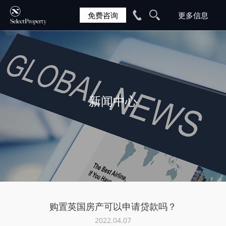
免费咨询
新闻中心
购置英国房产可以申请贷款吗？
2022.04.07