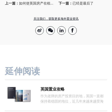
上一篇：
如何使英国房产在租售市场上更具吸引力？
下一篇：
已经是最后了
关注我们，获取更多海外置业资讯
延伸阅读
英国置业攻略
作为老牌的房产投资目的地，英国一直都
保持着稳固的地位，近几年来越来越受海
外投资者的欢迎。