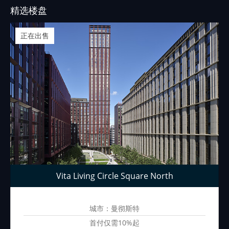
精选楼盘
正在出售
Vita Living Circle Square North
城市：曼彻斯特
首付仅需10%起