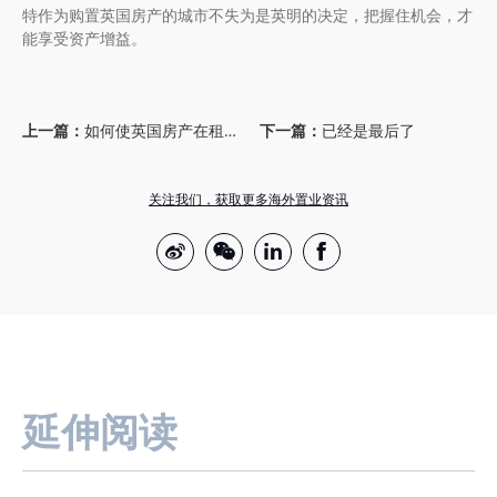
特作为购置英国房产的城市不失为是英明的决定，把握住机会，才
能享受资产增益。
上一篇：
如何使英国房产在租售市场上更具吸引力？
下一篇：
已经是最后了
关注我们，获取更多海外置业资讯
延伸阅读