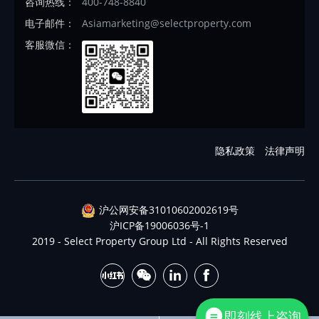
咨询热线：
400-748-8840
电子邮件：
Asiamarketing@selectproperty.com
客服微信：
隐私政策
法律声明
沪公网安备31010602002619号
沪ICP备19006036号-1
2019 - Select Property Group Ltd - All Rights Reserved
即刻线上咨询