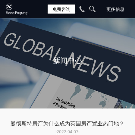
免费咨询
新闻中心
曼彻斯特房产为什么成为英国房产置业热门地？
2022.04.07