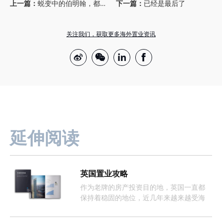
上一篇：
蜕变中的伯明翰，都有哪些核心基建项目？
下一篇：
已经是最后了
关注我们，获取更多海外置业资讯
延伸阅读
英国置业攻略
作为老牌的房产投资目的地，英国一直都
保持着稳固的地位，近几年来越来越受海
外投资者的欢迎。