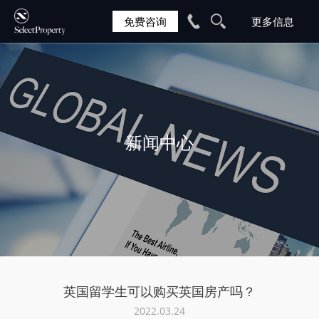
免费咨询
新闻中心
英国留学生可以购买英国房产吗？
2022.03.24