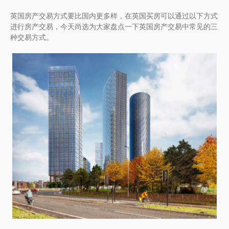
英国房产交易方式要比国内更多样，在英国买房可以通过以下方式
进行房产交易，今天尚选为大家盘点一下英国房产交易中常见的三
种交易方式。