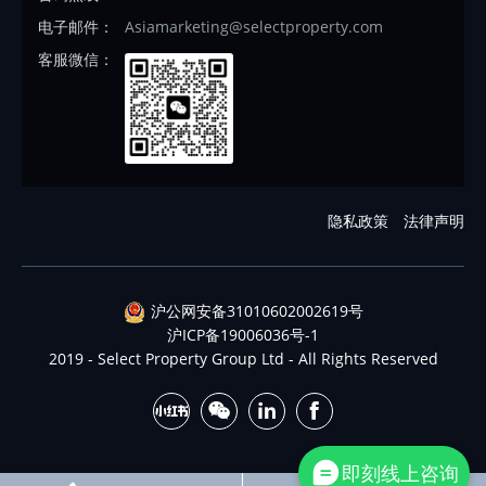
电子邮件：
Asiamarketing@selectproperty.com
客服微信：
隐私政策
法律声明
沪公网安备31010602002619号
沪ICP备19006036号-1
2019 - Select Property Group Ltd - All Rights Reserved
即刻线上咨询