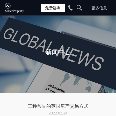
免费咨询
新闻中心
三种常见的英国房产交易方式
2022.02.24