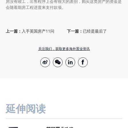
房没有竣工，出售程序上会有很大的差别，购买这类房产的资金是
会随着期房工程进度来支付款项。
上一篇：
入手英国房产11问
下一篇：
已经是最后了
关注我们，获取更多海外置业资讯
延伸阅读