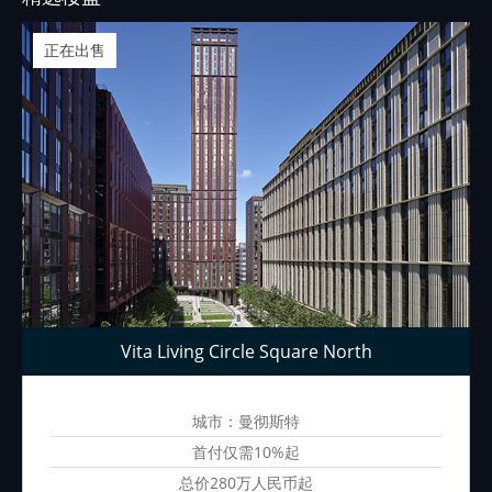
正在出售
Vita Living Circle Square North
城市：曼彻斯特
首付仅需10%起
总价280万人民币起