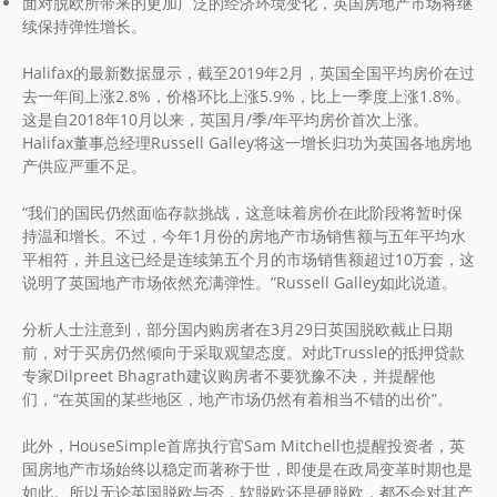
面对脱欧所带来的更加广泛的经济环境变化，英国房地产市场将继
续保持弹性增长。
Halifax的最新数据显示，截至2019年2月，英国全国平均房价在过
去一年间上涨2.8%，价格环比上涨5.9%，比上一季度上涨1.8%。
这是自2018年10月以来，英国月/季/年平均房价首次上涨。
Halifax董事总经理Russell Galley将这一增长归功为英国各地房地
产供应严重不足。
“我们的国民仍然面临存款挑战，这意味着房价在此阶段将暂时保
持温和增长。不过，今年1月份的房地产市场销售额与五年平均水
平相符，并且这已经是连续第五个月的市场销售额超过10万套，这
说明了英国地产市场依然充满弹性。”Russell Galley如此说道。
分析人士注意到，部分国内购房者在3月29日英国脱欧截止日期
前，对于买房仍然倾向于采取观望态度。对此Trussle的抵押贷款
专家Dilpreet Bhagrath建议购房者不要犹豫不决，并提醒他
们，“在英国的某些地区，地产市场仍然有着相当不错的出价”。
此外，HouseSimple首席执行官Sam Mitchell也提醒投资者，英
国房地产市场始终以稳定而著称于世，即使是在政局变革时期也是
如此。所以无论英国脱欧与否，软脱欧还是硬脱欧，都不会对其产