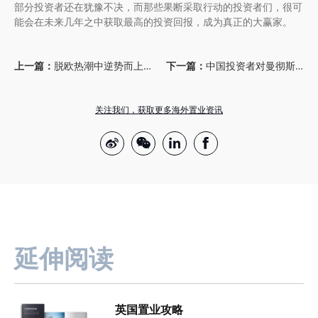
部分投资者还在犹豫不决，而那些果断采取行动的投资者们，很可
能会在未来几年之中获取最高的投资回报，成为真正的大赢家。
上一篇：
脱欧热潮中逆势而上，英国领衔全球理想投资目的地
下一篇：
中国投资者对曼彻斯特房产的关注度激增200%
关注我们，获取更多海外置业资讯
延伸阅读
英国置业攻略