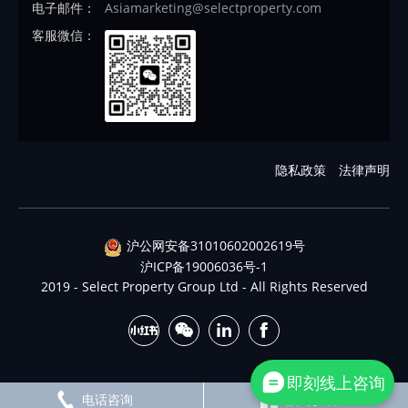
电子邮件：
Asiamarketing@selectproperty.com
客服微信：
隐私政策
法律声明
沪公网安备31010602002619号
沪ICP备19006036号-1
2019 - Select Property Group Ltd - All Rights Reserved
即刻线上咨询
电话咨询
预约参观