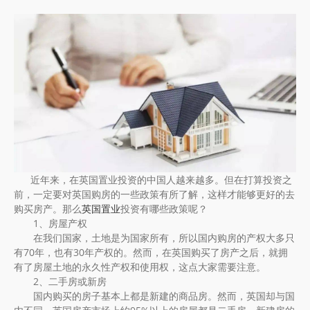
近年来，在英国置业投资的中国人越来越多。但在打算投资之
前，一定要对英国购房的一些政策有所了解，这样才能够更好的去
购买房产。那么
英国置业
投资有哪些政策呢？
1、房屋产权
在我们国家，土地是为国家所有，所以国内购房的产权大多只
有70年，也有30年产权的。然而，在英国购买了房产之后，就拥
有了房屋土地的永久性产权和使用权，这点大家需要注意。
2、二手房或新房
国内购买的房子基本上都是新建的商品房。然而，英国却与国