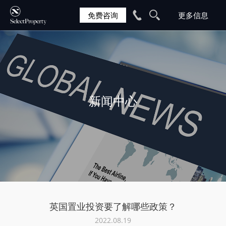
免费咨询
新闻中心
英国置业投资要了解哪些政策？
2022.08.19