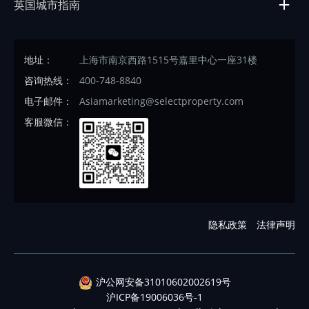
英国城市指南
地址：
上海市南京西路1515号嘉里中心一座31楼
咨询热线：
400-748-8840
电子邮件：
Asiamarketing@selectproperty.com
客服微信：
隐私政策
法律声明
沪公网安备31010602002619号
沪ICP备19006036号-1