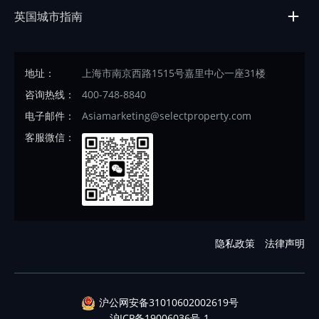
英国城市指南
地址：
上海市南京西路1515号嘉里中心一座31楼
咨询热线：
400-748-8840
电子邮件：
Asiamarketing@selectproperty.com
客服微信：
隐私政策
法律声明
沪公网安备31010602002619号
沪ICP备19006036号-1