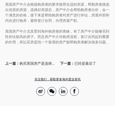
英国房产中介会根据购房者的要求推荐合适的房源，帮购房者挑选
出优质的房源，选择好房源后，房产中介会帮助购房者出价，会一
个满意的价格，接下来是帮助购房者对房产进行评估，房屋外部和
内在进行验房，最终签订合同，办理房屋产权。
英国房产中介尤其受到海外购房者的青睐，有了房产中介能够买到
性价比较高的房子。而且房产中介对购房流程，签订合同起到重要
的作用，所以买房是找一个靠谱的房产能帮购房者解决很多问题。
上一篇：
购买英国房产是选择曼彻斯特好还是伯明翰好？
下一篇：
已经是最后了
关注我们，获取更多海外置业资讯