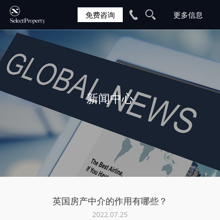
免费咨询
新闻中心
英国房产中介的作用有哪些？
2022.07.25