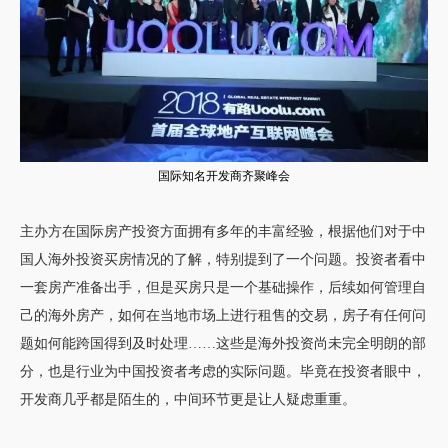
国际知名开发商齐聚峰会
主办方在国际房产投资方面拥有多年的丰富经验，根据他们对于中
国人海外投资买房情况的了解，特别提到了一个问题。投资者看中
一套房产准备出手，但是买房只是一个基础操作，后续如何管理自
己的海外房产，如何在当地市场上进行租售的交易，房子有任何问
题如何能跨国得到及时处理……这些是海外投资尚未完全明朗的部
分，也是行业为中国投资者考虑的实际问题。毕竟在投资者眼中，
开发商几乎都是陌生的，中间环节更是让人疑虑重重。