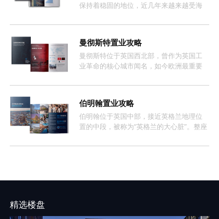
保持着稳固的地位，近几年来越来越受海
外投资者的欢迎。
曼彻斯特置业攻略
曼彻斯特位于英国西北部，曾作为英国工
业革命的核心城市闻名，如今欧洲最重要
且增长最快的经济体之一。
伯明翰置业攻略
伯明翰位于英国中部，接近英格兰地理位
置的中段，被称为“英格兰的大心脏”。整座
城市约有368万人口，这样的人口数量促使
伯明翰的租房市场长期呈现供不应求的情
况。
精选楼盘