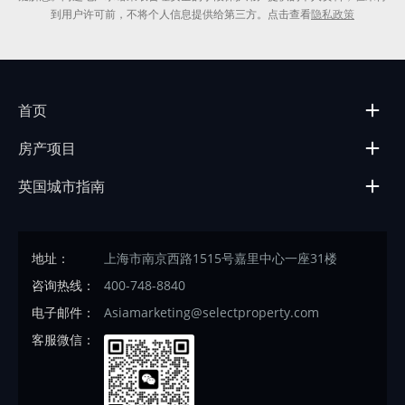
到用户许可前，不将个人信息提供给第三方。点击查看
隐私政策
首页
房产项目
英国城市指南
地址：
上海市南京西路1515号嘉里中心一座31楼
咨询热线：
400-748-8840
电子邮件：
Asiamarketing@selectproperty.com
客服微信：