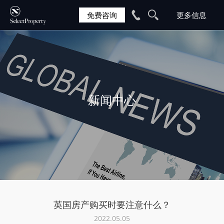
免费咨询
新闻中心
英国房产购买时要注意什么？
2022.05.05