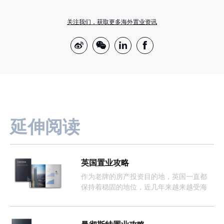
关注我们，获取更多海外置业资讯
延伸阅读
英国置业攻略
作为老牌的房产投资目的地，英国一直都
保持着稳固的地位，近几年来越来越受海
外投资者的欢迎。