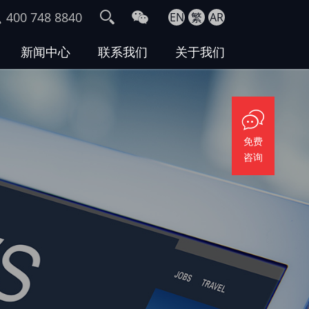
400 748 8840
EN
繁
AR
新闻中心
联系我们
关于我们
免费
咨询