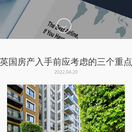
英国房产入手前应考虑的三个重
2022.04.20