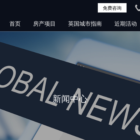
免费咨询
首页
房产项目
英国城市指南
近期活动
新闻中心