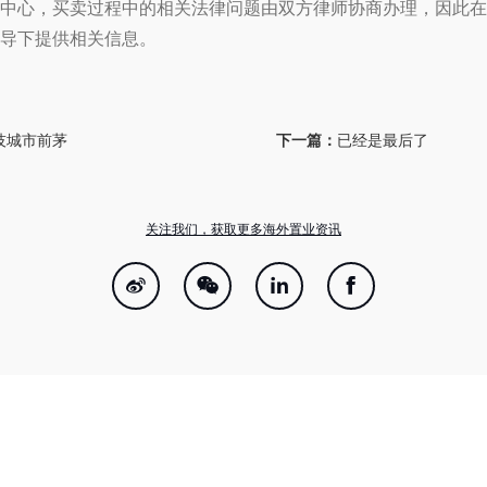
中心，买卖过程中的相关法律问题由双方律师协商办理，因此在
导下提供相关信息。
技城市前茅
下一篇：
已经是最后了
关注我们，获取更多海外置业资讯