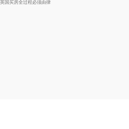
英国买房全过程必须由律