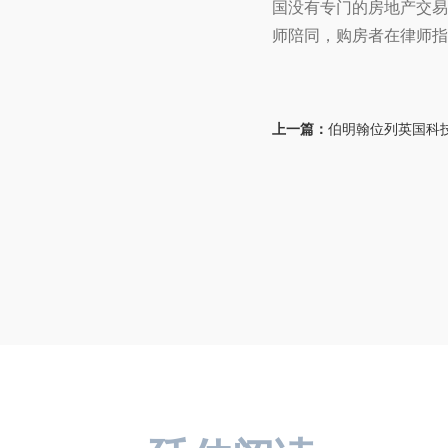
国没有专门的房地产交易
师陪同，购房者在律师指
上一篇：
伯明翰位列英国科