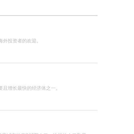
海外投资者的欢迎。
要且增长最快的经济体之一。