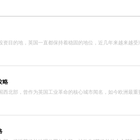
投资目的地，英国一直都保持着稳固的地位，近几年来越来越受
攻略
国西北部，曾作为英国工业革命的核心城市闻名，如今欧洲最重
略