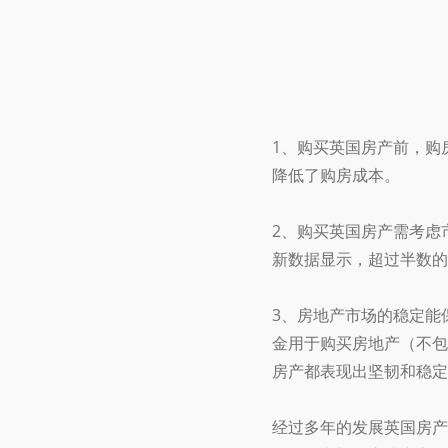
1、购买英国房产前，购
降低了购房成本。
2、购买英国房产需考虑
新数据显示，超过半数的
3、房地产市场的稳定能
金用于购买房地产（不包
房产都表现出坚韧和稳定
经过多年的发展英国房产