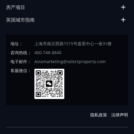
房产项目
英国城市指南
地址：
上海市南京西路1515号嘉里中心一座31楼
咨询热线：
400-748-8840
电子邮件：
Asiamarketing@selectproperty.com
客服微信：
隐私政策
法律声明