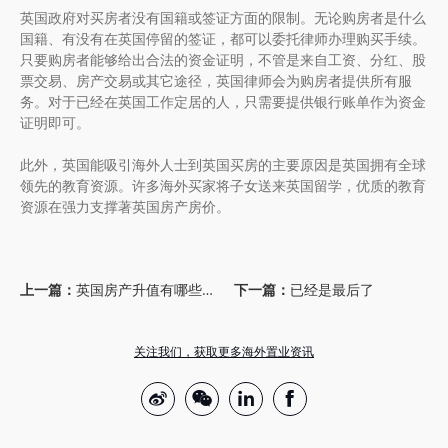
英国政府对买房者没有国籍或签证方面的限制。无论购房者是什么
国籍、有没有在英国停留的签证，都可以委托律师办理购买手续。
只要购房者能够给出合法的资金证明，不管是来自工资、分红、股
票交易、房产交易或其它途径，英国律师会为购房者提供所有服
务。对于已经在英国工作定居的人，只需要提供银行账单作为资金
证明即可。
此外，英国能吸引海外人士到英国买房的主要原因是英国拥有全球
领先的教育资源。许多海外买家将子女送来英国留学，优质的教育
资源在强力支撑著英国房产房价。
上一篇：
英国房产升值有哪些方式？
下一篇：
已经是最后了
关注我们，获取更多海外置业资讯