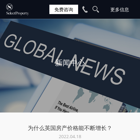
免费咨询
新闻中心
为什么英国房产价格能不断增长？
2022.04.18