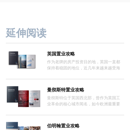
延伸阅读
英国置业攻略
作为老牌的房产投资目的地，英国一直都
保持着稳固的地位，近几年来越来越受海
外投资者的欢迎。
曼彻斯特置业攻略
曼彻斯特位于英国西北部，曾作为英国工
业革命的核心城市闻名，如今欧洲最重要
且增长最快的经济体之一。
伯明翰置业攻略